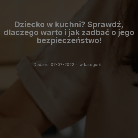
Dziecko w kuchni? Sprawdź,
dlaczego warto i jak zadbać o jego
bezpieczeństwo!
Dodano:
07-07-2022
·
w kategorii:
-