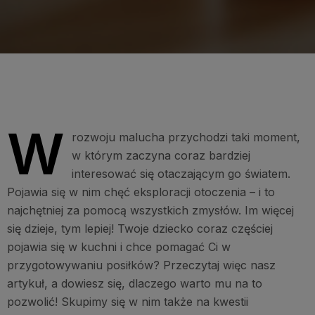
W
rozwoju malucha przychodzi taki moment,
w którym zaczyna coraz bardziej
interesować się otaczającym go światem.
Pojawia się w nim chęć eksploracji otoczenia – i to
najchętniej za pomocą wszystkich zmysłów. Im więcej
się dzieje, tym lepiej! Twoje dziecko coraz częściej
pojawia się w kuchni i chce pomagać Ci w
przygotowywaniu posiłków? Przeczytaj więc nasz
artykuł, a dowiesz się, dlaczego warto mu na to
pozwolić! Skupimy się w nim także na kwestii