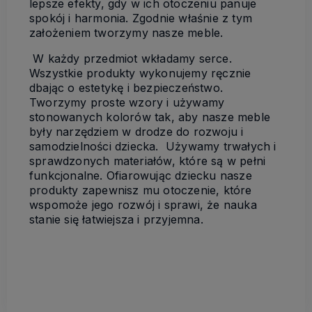
lepsze efekty, gdy w ich otoczeniu panuje
spokój i harmonia. Zgodnie właśnie z tym
założeniem tworzymy nasze meble.
W każdy przedmiot wkładamy serce.
Wszystkie produkty wykonujemy ręcznie
dbając o estetykę i bezpieczeństwo.
Tworzymy proste wzory i używamy
stonowanych kolorów tak, aby nasze meble
były narzędziem w drodze do rozwoju i
samodzielności dziecka. Używamy trwałych i
sprawdzonych materiałów, które są w pełni
funkcjonalne. Ofiarowując dziecku nasze
produkty zapewnisz mu otoczenie, które
wspomoże jego rozwój i sprawi, że nauka
stanie się łatwiejsza i przyjemna.