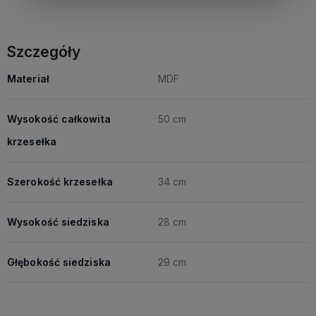
Szczegóły
Materiał
MDF
Wysokość całkowita
50 cm
krzesełka
Szerokość krzesełka
34 cm
Wysokość siedziska
28 cm
Głębokość siedziska
29 cm