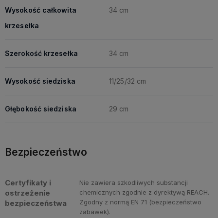
Wysokość całkowita
34 cm
krzesełka
Szerokość krzesełka
34 cm
Wysokość siedziska
11/25/32 cm
Głębokość siedziska
29 cm
Bezpieczeństwo
Certyfikaty i
Nie zawiera szkodliwych substancji
ostrzeżenie
chemicznych zgodnie z dyrektywą REACH.
Zgodny z normą EN 71 (bezpieczeństwo
bezpieczeństwa
zabawek).