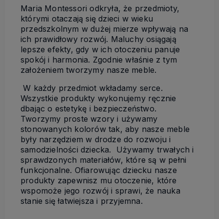
Maria Montessori odkryła, że przedmioty,
którymi otaczają się dzieci w wieku
przedszkolnym w dużej mierze wpływają na
ich prawidłowy rozwój. Maluchy osiągają
lepsze efekty, gdy w ich otoczeniu panuje
spokój i harmonia. Zgodnie właśnie z tym
założeniem tworzymy nasze meble.
W każdy przedmiot wkładamy serce.
Wszystkie produkty wykonujemy ręcznie
dbając o estetykę i bezpieczeństwo.
Tworzymy proste wzory i używamy
stonowanych kolorów tak, aby nasze meble
były narzędziem w drodze do rozwoju i
samodzielności dziecka. Używamy trwałych i
sprawdzonych materiałów, które są w pełni
funkcjonalne. Ofiarowując dziecku nasze
produkty zapewnisz mu otoczenie, które
wspomoże jego rozwój i sprawi, że nauka
stanie się łatwiejsza i przyjemna.