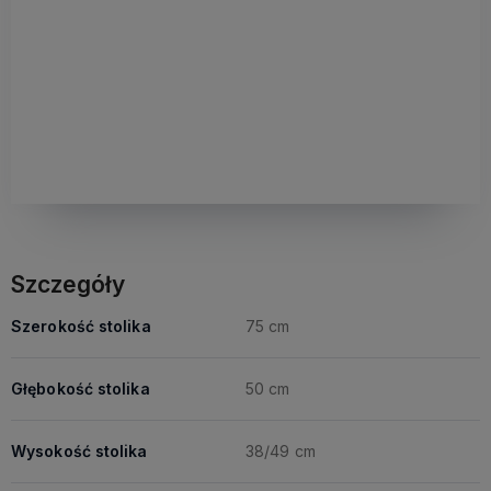
Szczegóły
Szerokość stolika
75 cm
Głębokość stolika
50 cm
Wysokość stolika
38/49 cm